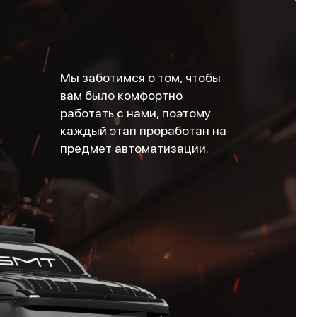
Мы заботимся о том, чтобы
вам было комфортно
работать с нами, поэтому
каждый этап проработан на
предмет автоматизации.