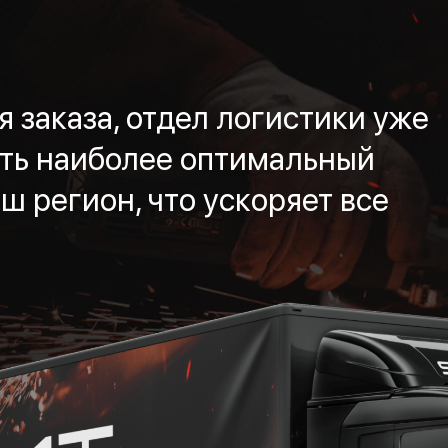
 заказа, отдел логистики уже
ть наиболее оптимальный
ш регион, что ускоряет все