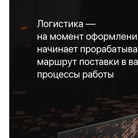
Логистика —
на момент оформления
начинает прорабатыва
маршрут поставки в ва
процессы работы