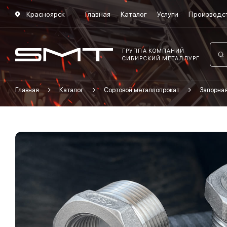
Красноярск
Главная
Каталог
Услуги
Производс
ГРУППА КОМПАНИЙ
СИБИРСКИЙ МЕТАЛЛУРГ
Главная
Каталог
Сортовой металлопрокат
Запорна