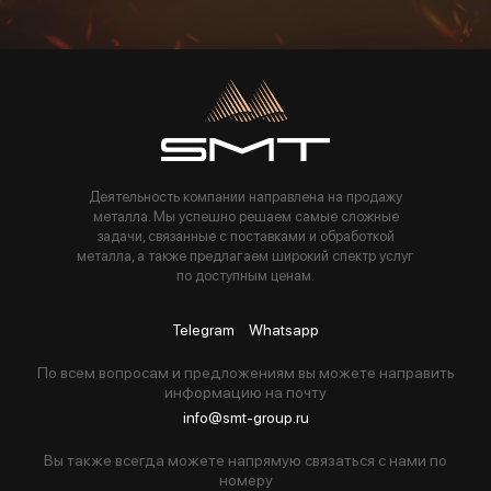
Пользуясь данной формой вы соглашаетесь с политикой компании
Деятельность компании направлена на продажу
металла. Мы успешно решаем самые сложные
задачи, связанные с поставками и обработкой
металла, а также предлагаем широкий спектр услуг
по доступным ценам.
Telegram
Whatsapp
По всем вопросам и предложениям вы можете направить
информацию на почту
info@smt-group.ru
Вы также всегда можете напрямую связаться с нами по
номеру