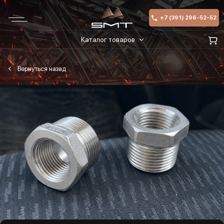
+7 (391) 296-52-52
Каталог товаров