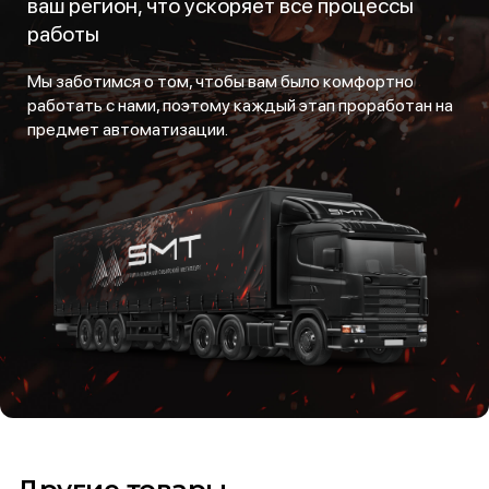
ваш регион, что ускоряет все процессы
работы
Мы заботимся о том, чтобы вам было комфортно
работать с нами, поэтому каждый этап проработан на
предмет автоматизации.