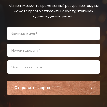
Мы понимаем, что время ценный ресурс, поэтому вы
можете просто отправить на смету, чтобы мы
сделали для вас расчет
Фамилия и имя *
Номер телефона *
Электронная почта
Отправить запрос