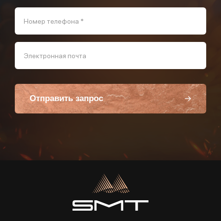
Номер телефона *
Электронная почта
Отправить запрос
Пользуясь данной формой вы соглашаетесь с политикой компании