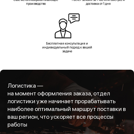
производство
доставка от 1 дня
Бесплатная консультация и
индивидуальный подход к вашей
задаче
Логистика —
на момент оформления заказа, отдел
логистики уже начинает прорабатывать
наиболее оптимальный маршрут поставки в
ваш регион, что ускоряет все процессы
работы