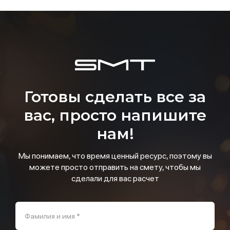
Готовы сделать все за
вас, просто напишите
нам!
Мы понимаем, что время ценный ресурс, поэтому вы
можете просто отправить на смету, чтобы мы
сделали для вас расчет
Фамилия и имя *