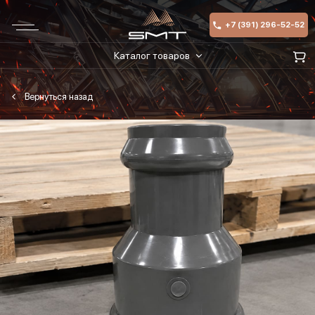
+7 (391) 296-52-52
Каталог товаров