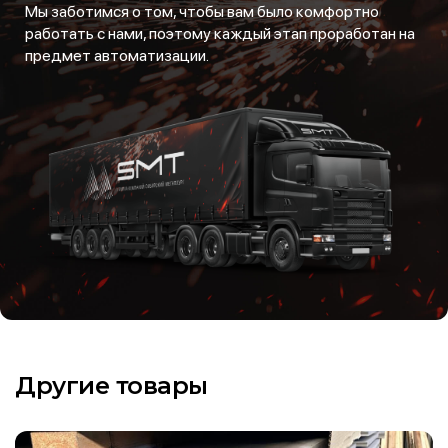
Мы заботимся о том, чтобы вам было комфортно
работать с нами, поэтому каждый этап проработан на
предмет автоматизации.
Другие товары