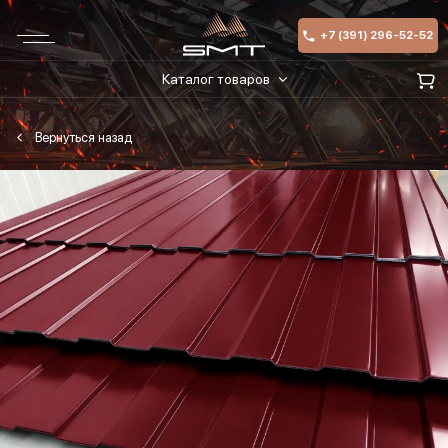
+7 (391) 296-52-52
Каталог товаров