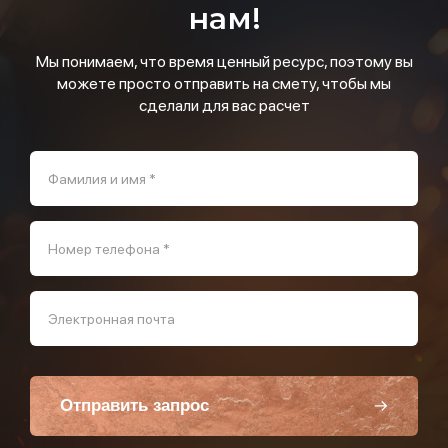
нам!
Мы понимаем, что время ценный ресурс, поэтому вы
можете просто отправить на смету, чтобы мы
сделали для вас расчет
Фамилия и имя *
Номер телефона *
Электронная почта
Отправить запрос