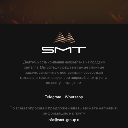
Пользуясь данной формой вы соглашаетесь с политикой компании
Деятельность компании направлена на продажу
металла. Мы успешно решаем самые сложные
задачи, связанные с поставками и обработкой
металла, а также предлагаем широкий спектр услуг
по доступным ценам.
Telegram
Whatsapp
По всем вопросам и предложениям вы можете направить
информацию на почту
info@smt-group.ru