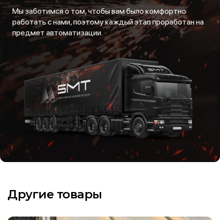
Мы заботимся о том, чтобы вам было комфортно
работать с нами, поэтому каждый этап проработан на
предмет автоматизации.
Другие товары