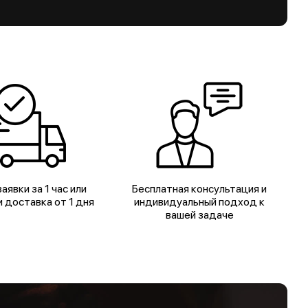
аявки за 1 час или
Бесплатная консультация и
 доставка от 1 дня
индивидуальный подход к
вашей задаче