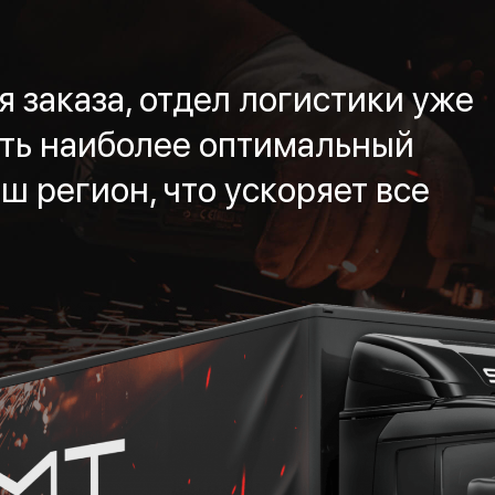
 заказа, отдел логистики уже
ть наиболее оптимальный
ш регион, что ускоряет все