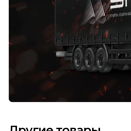
Другие товары