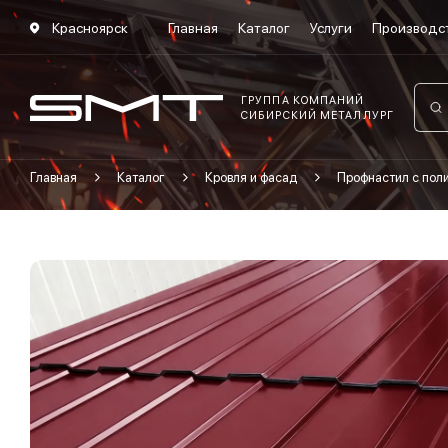
Красноярск
Главная
Каталог
Услуги
Производс
ГРУППА КОМПАНИЙ
СИБИРСКИЙ МЕТАЛЛУРГ
Главная
Каталог
Кровля и фасад
Профнастил с по