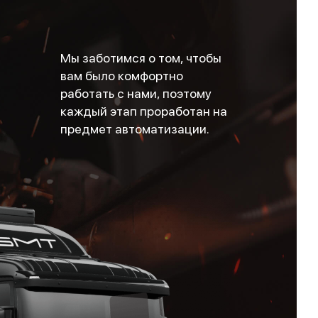
Мы заботимся о том, чтобы
вам было комфортно
работать с нами, поэтому
каждый этап проработан на
предмет автоматизации.