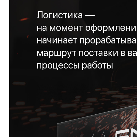
Логистика —
на момент оформления
начинает прорабатыва
маршрут поставки в ва
процессы работы