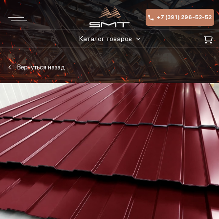
+7 (391) 296-52-52
Каталог товаров