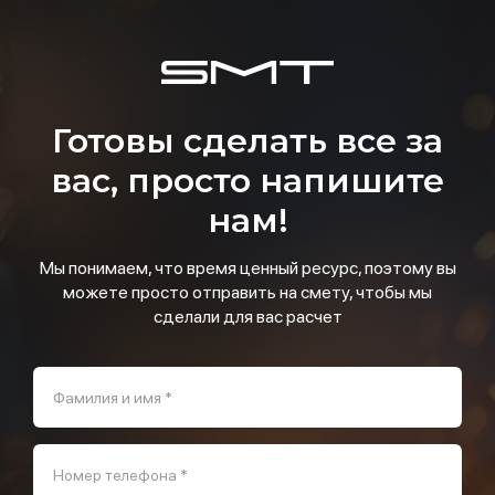
Готовы сделать все за
вас, просто напишите
нам!
Мы понимаем, что время ценный ресурс, поэтому вы
можете просто отправить на смету, чтобы мы
сделали для вас расчет
Фамилия и имя *
Номер телефона *