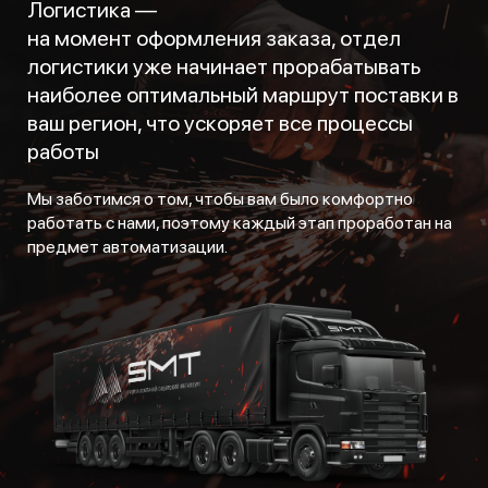
Логистика —
на момент оформления заказа, отдел
логистики уже начинает прорабатывать
наиболее оптимальный маршрут поставки в
ваш регион, что ускоряет все процессы
работы
Мы заботимся о том, чтобы вам было комфортно
работать с нами, поэтому каждый этап проработан на
предмет автоматизации.