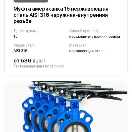
Муфта американка 15 нержавеющая
сталь AISI 316 наружная-внутренняя
резьба
Диаметр (мм)
Способ присоед.
15
наружная-внутренняя резьба
Марка стали
Материал
AISI 316
нержавеющая сталь
от 536 р.
/шт
*актуальная цена по запросу