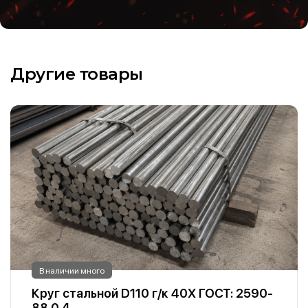
Другие товары
В наличии много
Круг стальной D110 г/к 40Х ГОСТ: 2590-
88 0.4