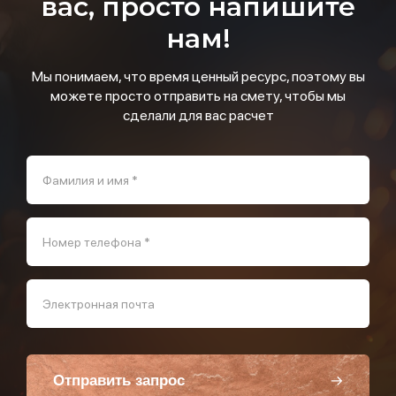
вас, просто напишите
нам!
Мы понимаем, что время ценный ресурс, поэтому вы
можете просто отправить на смету, чтобы мы
сделали для вас расчет
Фамилия и имя *
Номер телефона *
Электронная почта
Отправить запрос