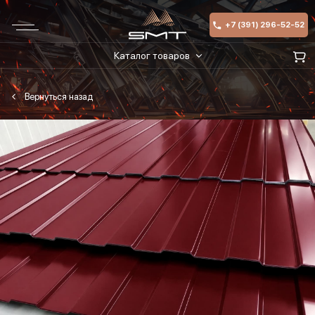
+7 (391) 296-52-52
Каталог товаров