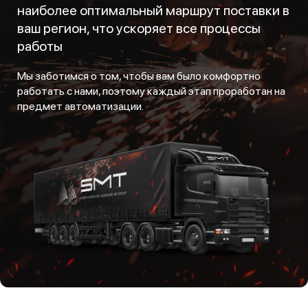
наиболее оптимальный маршрут поставки в
ваш регион, что ускоряет все процессы
работы
Мы заботимся о том, чтобы вам было комфортно
работать с нами, поэтому каждый этап проработан на
предмет автоматизации.