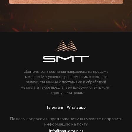
Пользуясь данной формой вы соглашаетесь с политикой компании
Деятельность компании направлена на продажу
металла. Мы успешно решаем самые сложные
задачи, связанные с поставками и обработкой
металла, а также предлагаем широкий спектр услуг
по доступным ценам.
Telegram
Whatsapp
По всем вопросам и предложениям вы можете направить
информацию на почту
info@smt-group.ru