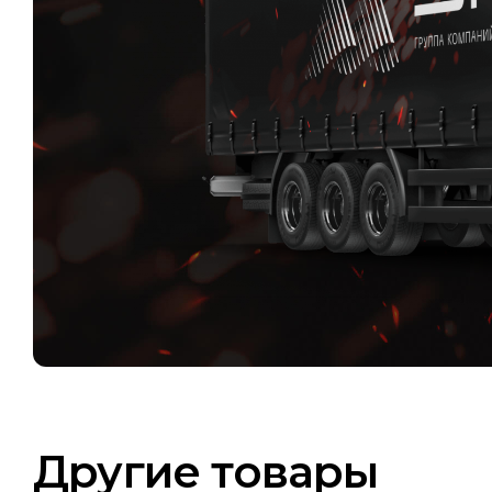
Другие товары