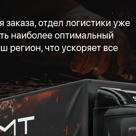
 заказа, отдел логистики уже
ть наиболее оптимальный
ш регион, что ускоряет все