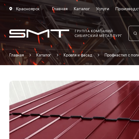
Красноярск
Главная
Каталог
Услуги
Производс
ГРУППА КОМПАНИЙ
СИБИРСКИЙ МЕТАЛЛУРГ
Главная
Каталог
Кровля и фасад
Профнастил с по