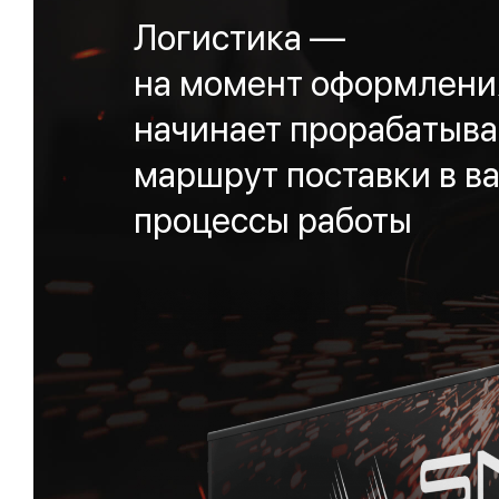
Логистика —
на момент оформления
начинает прорабатыва
маршрут поставки в ва
процессы работы