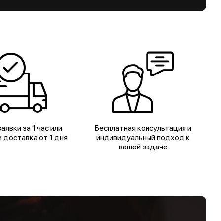
аявки за 1 час или
Бесплатная консультация и
 доставка от 1 дня
индивидуальный подход к
вашей задаче