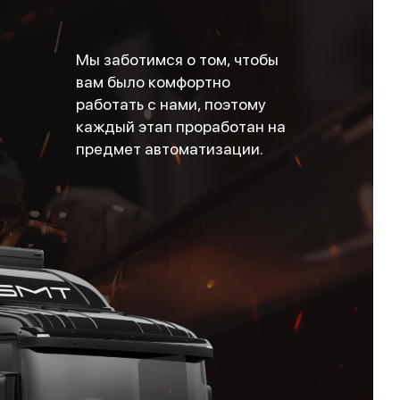
Мы заботимся о том, чтобы
вам было комфортно
работать с нами, поэтому
каждый этап проработан на
предмет автоматизации.