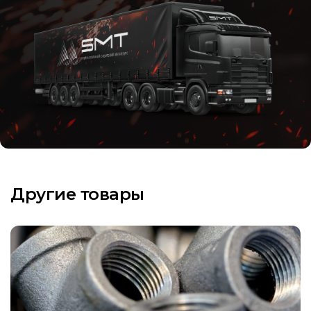
Другие товары