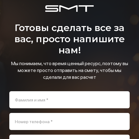
Готовы сделать все за
вас, просто напишите
нам!
Мы понимаем, что время ценный ресурс, поэтому вы
можете просто отправить на смету, чтобы мы
сделали для вас расчет
Фамилия и имя *
Номер телефона *