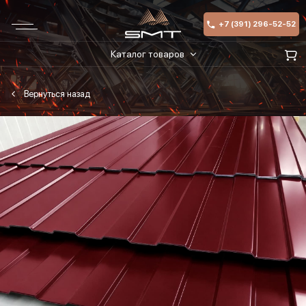
+7 (391) 296-52-52
Каталог товаров