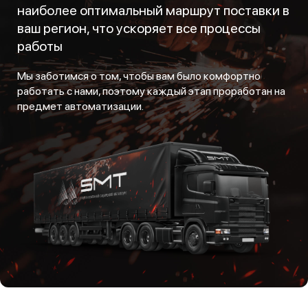
наиболее оптимальный маршрут поставки в
ваш регион, что ускоряет все процессы
работы
Мы заботимся о том, чтобы вам было комфортно
работать с нами, поэтому каждый этап проработан на
предмет автоматизации.