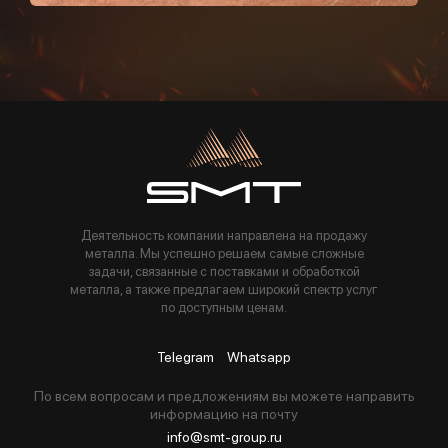
Пользуясь данной формой вы соглашаетесь с политикой компании
Деятельность компании направлена на продажу
металла. Мы успешно решаем самые сложные
задачи, связанные с поставками и обработкой
металла, а также предлагаем широкий спектр услуг
по доступным ценам.
Telegram
Whatsapp
По всем вопросам и предложениям вы можете направить
информацию на почту
info@smt-group.ru