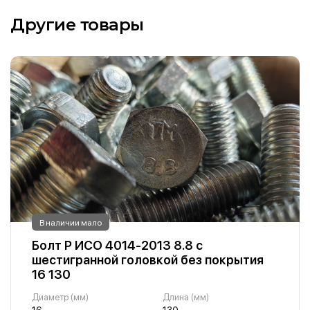
Другие товары
В наличии мало
Болт Р ИСО 4014-2013 8.8 с
шестигранной головкой без покрытия
16 130
Диаметр (мм)
Длина (мм)