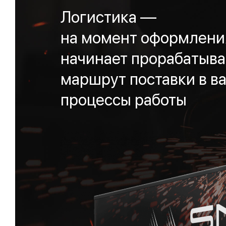
Логистика —
на момент оформления
начинает прорабатыва
маршрут поставки в ва
процессы работы