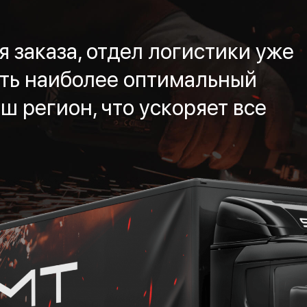
 заказа, отдел логистики уже
ть наиболее оптимальный
ш регион, что ускоряет все