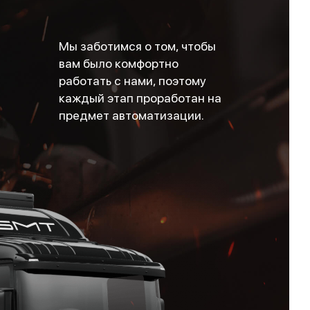
Мы заботимся о том, чтобы
вам было комфортно
работать с нами, поэтому
каждый этап проработан на
предмет автоматизации.