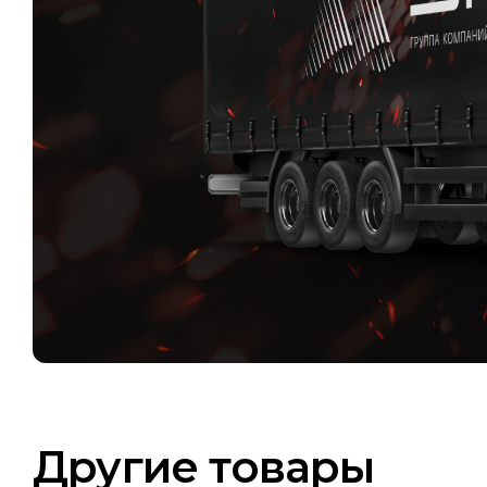
Другие товары