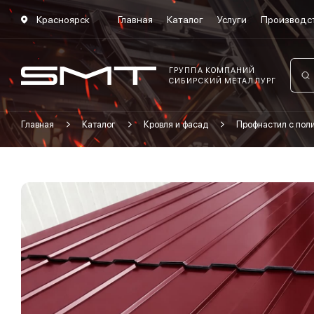
Красноярск
Главная
Каталог
Услуги
Производс
ГРУППА КОМПАНИЙ
СИБИРСКИЙ МЕТАЛЛУРГ
Главная
Каталог
Кровля и фасад
Профнастил с по