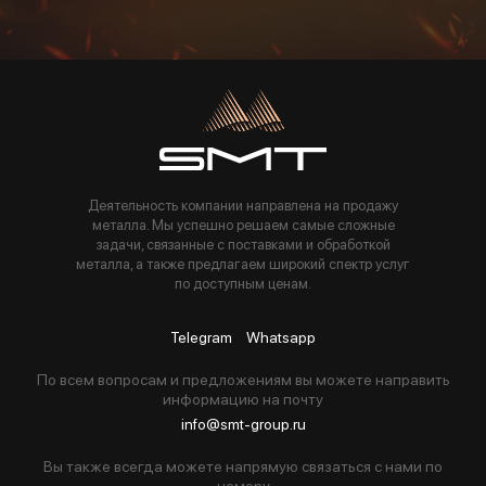
Пользуясь данной формой вы соглашаетесь с политикой компании
Деятельность компании направлена на продажу
металла. Мы успешно решаем самые сложные
задачи, связанные с поставками и обработкой
металла, а также предлагаем широкий спектр услуг
по доступным ценам.
Telegram
Whatsapp
По всем вопросам и предложениям вы можете направить
информацию на почту
info@smt-group.ru
Вы также всегда можете напрямую связаться с нами по