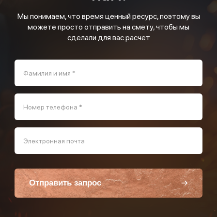
Мы понимаем, что время ценный ресурс, поэтому вы
можете просто отправить на смету, чтобы мы
сделали для вас расчет
Фамилия и имя *
Номер телефона *
Электронная почта
Отправить запрос