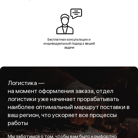
Бесплатная консультация и
индивидуальный подход к вашей
задаче
Логистика —
на момент оформления заказа, отдел
логистики уже начинает прорабатывать
наиболее оптимальный маршрут поставки в
ваш регион, что ускоряет все процессы
работы
Мы заботимся о том, чтобы вам было комфортно