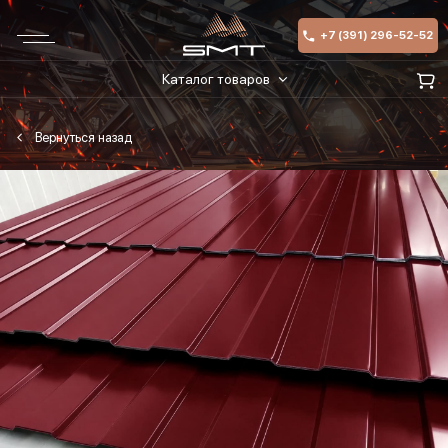
+7 (391) 296-52-52
Каталог товаров