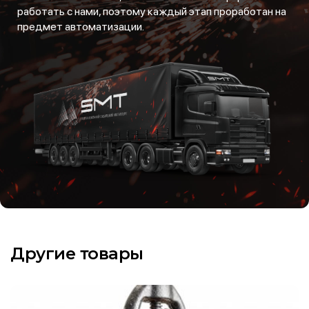
работать с нами, поэтому каждый этап проработан на
предмет автоматизации.
Другие товары