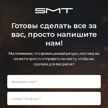
Готовы сделать все за
вас, просто напишите
нам!
Мы понимаем, что время ценный ресурс, поэтому вы
можете просто отправить на смету, чтобы мы
сделали для вас расчет
Фамилия и имя *
Номер телефона *