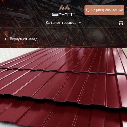
+7 (391) 296-52-52
Каталог товаров