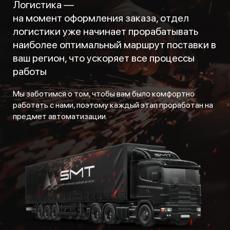
Логистика —
на момент оформления заказа, отдел
логистики уже начинает прорабатывать
наиболее оптимальный маршрут поставки в
ваш регион, что ускоряет все процессы
работы
Мы заботимся о том, чтобы вам было комфортно
работать с нами, поэтому каждый этап проработан на
предмет автоматизации.